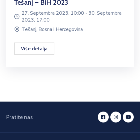
Tešanj – BiH 2023
27. Septembra 2023. 10:00 -
30. Septembra
2023. 17:00
Tešanj, Bosna i Hercegovina
Više detalja
Pratite nas