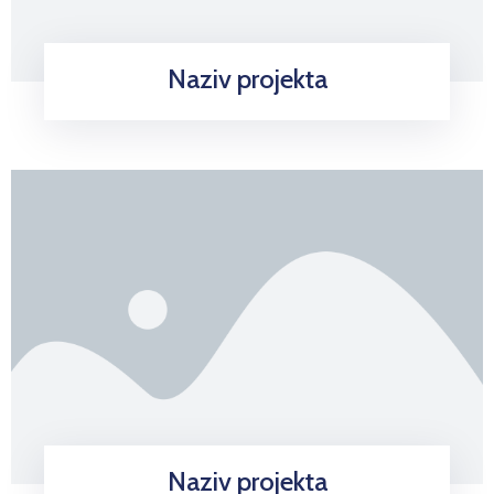
Naziv projekta
Naziv projekta