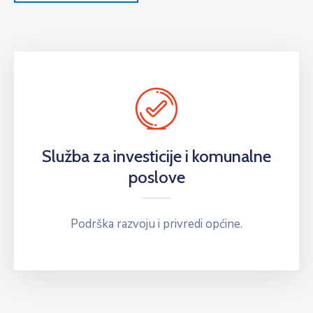
Služba za investicije i komunalne
poslove
Podrška razvoju i privredi općine.