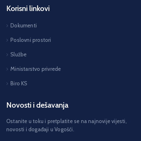
Korisni linkovi
Dokumenti
Poslovni prostori
Službe
Ministarstvo privrede
Biro KS
Novosti i dešavanja
Ostanite u toku i pretplatite se na najnovije vijesti,
novosti i događaji u Vogošći.