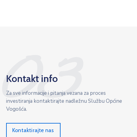
03
Kontakt info
Za sve informacije i pitanja vezana za proces
investiranja kontaktirajte nadležnu Službu Općine
Vogošća.
Kontaktirajte nas