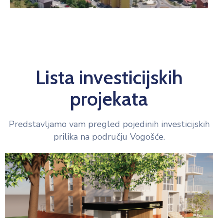
Lista investicijskih
projekata
Predstavljamo vam pregled pojedinih investicijskih
prilika na području Vogošće.