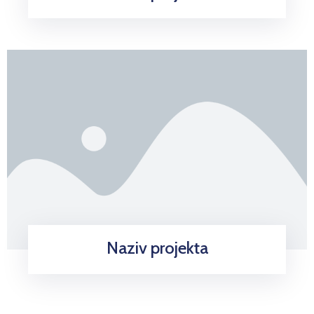
Naziv projekta