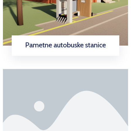
Pametne autobuske stanice