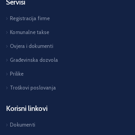
Servisi
Registracija firme
Komunalne takse
Ovjera i dokumenti
Građevinska dozvola
Prilike
Troškovi poslovanja
Korisni linkovi
Dokumenti