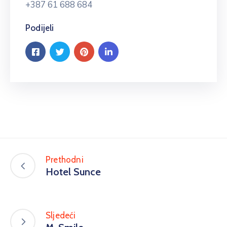
+387 61 688 684
Podijeli
Prethodni
Hotel Sunce
Sljedeći