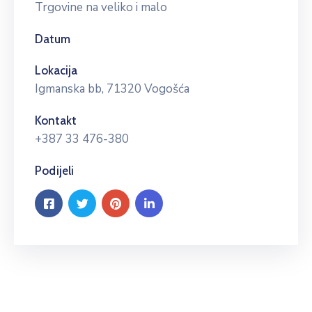
Trgovine na veliko i malo
Datum
Lokacija
Igmanska bb, 71320 Vogošća
Kontakt
+387 33 476-380
Podijeli