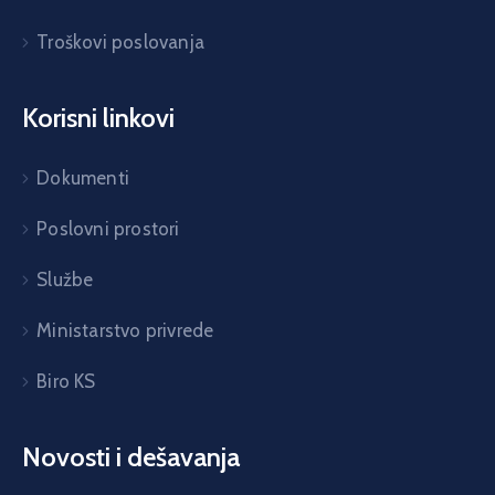
Troškovi poslovanja
Korisni linkovi
Dokumenti
Poslovni prostori
Službe
Ministarstvo privrede
Biro KS
Novosti i dešavanja