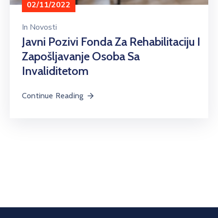
02/11/2022
In
Novosti
Javni Pozivi Fonda Za Rehabilitaciju I
Zapošljavanje Osoba Sa
Invaliditetom
Continue Reading