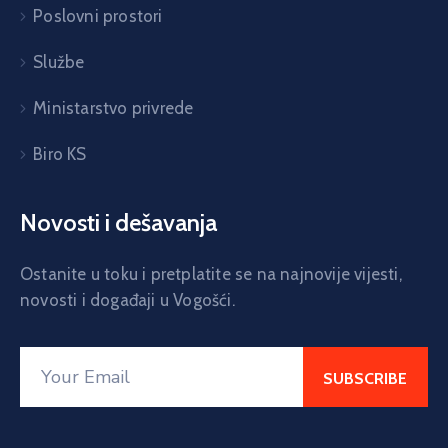
Poslovni prostori
Službe
Ministarstvo privrede
Biro KS
Novosti i dešavanja
Ostanite u toku i pretplatite se na najnovije vijesti,
novosti i događaji u Vogošći.