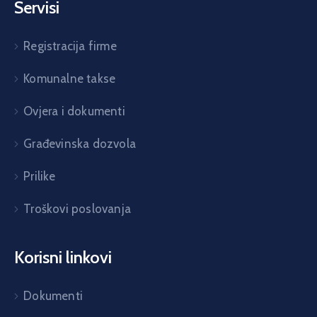
Servisi
Registracija firme
Komunalne takse
Ovjera i dokumenti
Građevinska dozvola
Prilike
Troškovi poslovanja
Korisni linkovi
Dokumenti