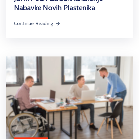
Nabavke Novih Plastenika
Continue Reading