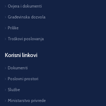
Ovjera i dokumenti
Građevinska dozvola
Prilike
Troškovi poslovanja
Korisni linkovi
Dokumenti
Poslovni prostori
Službe
Ministarstvo privrede