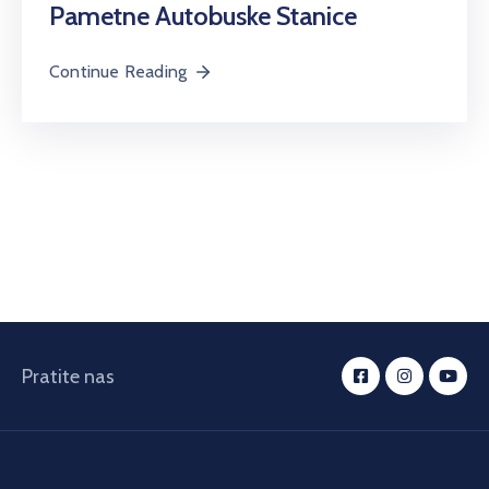
Pametne Autobuske Stanice
Continue Reading
Pratite nas