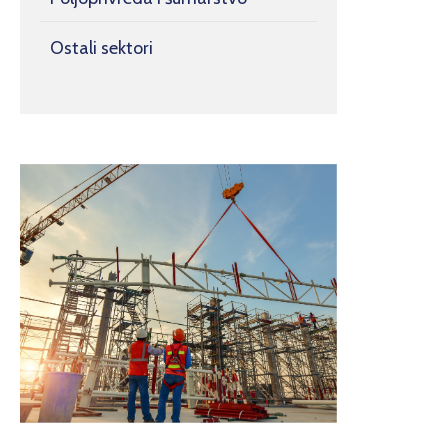
Ostali sektori