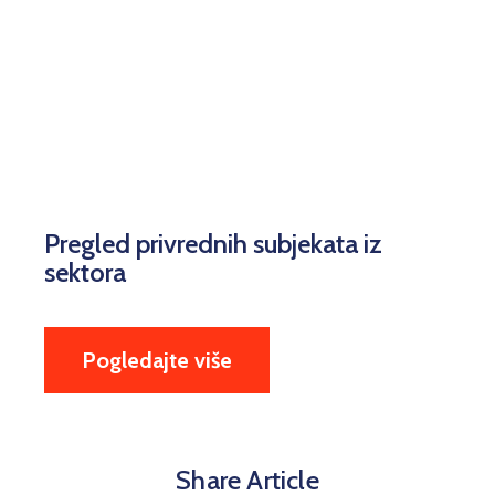
Pregled privrednih subjekata iz
sektora
Pogledajte više
Share Article