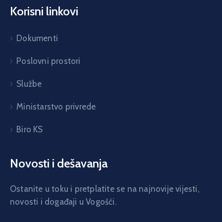
Korisni linkovi
Dokumenti
Poslovni prostori
Službe
Ministarstvo privrede
Biro KS
Novosti i dešavanja
Ostanite u toku i pretplatite se na najnovije vijesti,
novosti i događaji u Vogošći.