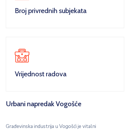
Broj privrednih subjekata
Vrijednost radova
Urbani napredak Vogošće
Građevinska industrija u Vogošći je vitalni