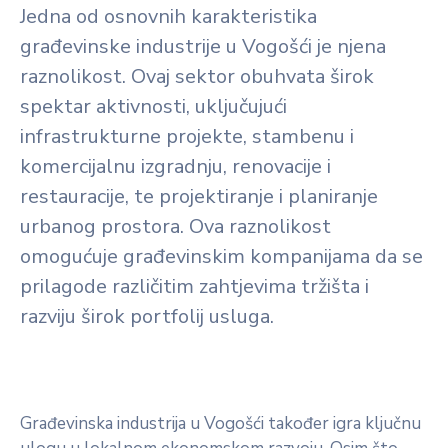
Jedna od osnovnih karakteristika
građevinske industrije u Vogošći je njena
raznolikost. Ovaj sektor obuhvata širok
spektar aktivnosti, uključujući
infrastrukturne projekte, stambenu i
komercijalnu izgradnju, renovacije i
restauracije, te projektiranje i planiranje
urbanog prostora. Ova raznolikost
omogućuje građevinskim kompanijama da se
prilagode različitim zahtjevima tržišta i
razviju širok portfolij usluga.
Građevinska industrija u Vogošći također igra ključnu